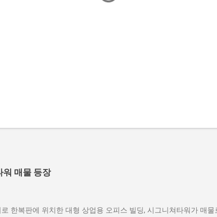
워 매물 등장
지로 한복판에 위치한 대형 상업용 오피스 빌딩, 시그니쳐타워가 매물