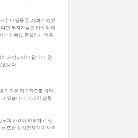
자사주 매입을 한 사례가 있었
는다면 투자자들은 이에 대해
전자의 상황도 동일하게 적용
께 개선되어야 합니다. 현
문입니다.
도체 가격은 지속적으로 하락
고 있습니다. 이러한 업황
반도체 가격이 하락하고 있
 이는 또한 삼성전자가 자사주