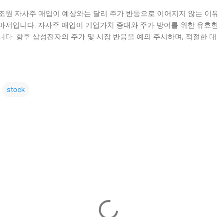
0조원 자사주 매입이 예상와는 달리 주가 반등으로 이어지지 않는 이
아서입니다. 자사주 매입이 기업가치 증대와 주가 방어를 위한 유효한
다. 향후 삼성전자의 주가 및 시장 반응을 예의 주시하며, 적절한 
stock