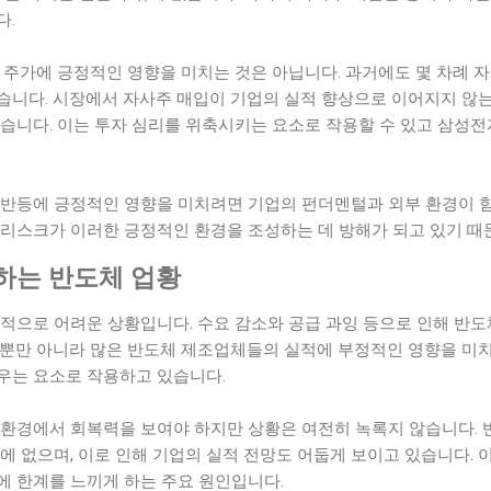
다.
 주가에 긍정적인 영향을 미치는 것은 아닙니다. 과거에도 몇 차례 
습니다. 시장에서 자사주 매입이 기업의 실적 향상으로 이어지지 않
있습니다. 이는 투자 심리를 위축시키는 요소로 작용할 수 있고 삼성
 반등에 긍정적인 영향을 미치려면 기업의 펀더멘털과 외부 환경이 함
 리스크가 이러한 긍정적인 환경을 조성하는 데 방해가 되고 있기 때
하는 반도체 업황
계적으로 어려운 상황입니다. 수요 감소와 공급 과잉 등으로 인해 반
자뿐만 아니라 많은 반도체 제조업체들의 실적에 부정적인 영향을 미치
우는 요소로 작용하고 있습니다.
 환경에서 회복력을 보여야 하지만 상황은 여전히 녹록지 않습니다. 
에 없으며, 이로 인해 기업의 실적 전망도 어둡게 보이고 있습니다.
에 한계를 느끼게 하는 주요 원인입니다.