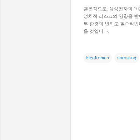
결론적으로, 삼성전자의 1
정치적 리스크의 영향을 받
부 환경의 변화도 필수적입니
을 것입니다.
Electronics
samsung
댓
글