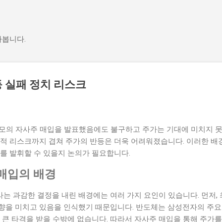
기본 콘텐츠로 건너뛰기
아봅니다.
 실패 정치 리스크
규모의 자사주 매입을 발표했음에도 불구하고 주가는 기대에 미치지 못
치적 리스크까지 겹쳐 주가의 반등은 더욱 어려워졌습니다. 이러한 배
를 발휘할 수 있을지 논의가 필요합니다.
매입의 배경
는 과감한 결정을 내린 배경에는 여러 가지 요인이 있습니다. 먼저,
향을 미치고 있음을 인식했기 때문입니다. 반도체는 삼성전자의 주요 
 큰 타격을 받을 수밖에 없습니다. 따라서 자사주 매입을 통해 주가