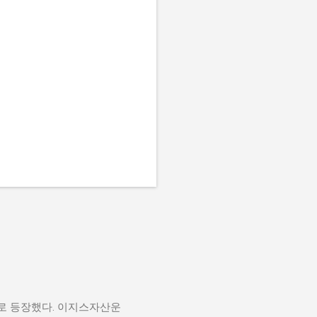
로 등장했다. 이지스자산운