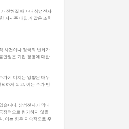
스가 전해질 때마다 삼성전자
또한 자사주 매입과 같은 조치
치적 사건이나 정국의 변화가
 불안정은 기업 경영에 대한
 주가에 미치는 영향은 매우
선택하게 되고, 이는 주가 반
 있습니다. 삼성전자가 막대
 긍정적으로 평가하지 않을
며, 이는 향후 지속적으로 주