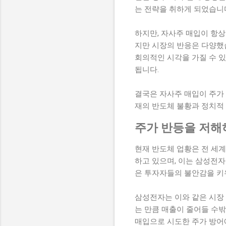
는 전략을 취하게 되었습니
하지만, 자사주 매입이 항상
지만 시장의 반응은 다양했
회의적인 시각을 가질 수 
됩니다.
결국은 자사주 매입이 주가
재의 반도체 불황과 정치적
주가 반등을 저해
현재 반도체 업황은 전 세
하고 있으며, 이는 삼성전
은 투자자들의 불안감을 키
삼성전자는 이와 같은 시장
는 만큼 매출이 줄어들 수밖
매입으로 시도한 주가 방어