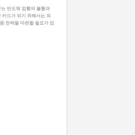
유는 반도체 업황의 불황과
 카드가 되기 위해서는 외
대응 전략을 마련할 필요가 있