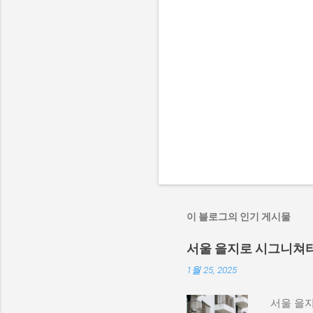
이 블로그의 인기 게시물
서울 을지로 시그니쳐타
1월 25, 2025
서울 을