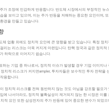
 주가 조정에 민감하게 반응합니다. 반도체 시장에서의 부정적인 뉴
습을 보이고 있으며, 이는 주가 반등을 저해하는 중요한 요인이며, 
 환경을 만들고 있습니다.
향
도체 업황 외에도 정치적 요인에 큰 영향을 받고 있습니다. 특정 정
 걸리는 리스크는 더욱 커지게 마련입니다. 탄핵 정국과 같은 정치적
주가 하락으로 이어지기 쉽습니다.
표하는 기업 중 하나로서, 정치적 이슈가 발생할 경우 기업 이미지나
 정치적 리스크가 커지면ampler, 투자자들은 보수적인 투자 전략을 
 작용합니다.
입이 정치적 리스크를 전혀 동반하지 않는 것도 아님을 강조할 필요가
매입에 나서더라도, 정치적 불확실성이 제거되지 않는 한 시장은 이를
정치적 요인 또한 삼성전자의 주가 반등에 있어 중요한 변수가 되었으