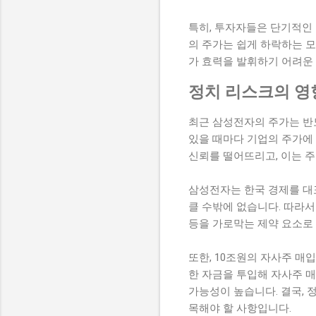
특히, 투자자들은 단기적인
의 주가는 쉽게 하락하는 모
가 효력을 발휘하기 어려운
정치 리스크의 영
최근 삼성전자의 주가는 반
있을 때마다 기업의 주가에
신뢰를 떨어뜨리고, 이는 
삼성전자는 한국 경제를 대
클 수밖에 없습니다. 따라서
등을 가로막는 제약 요소로
또한, 10조원의 자사주 매
한 자금을 투입해 자사주 
가능성이 높습니다. 결국, 
목해야 할 사항입니다.