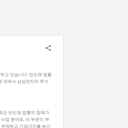
하고 있습니다. 반도체 업황
경 속에서 삼성전자의 주가
 최근 반도체 업황의 침체가
사업 분야로, 이 부문이 부
를 부양하고 기업가치를 높이