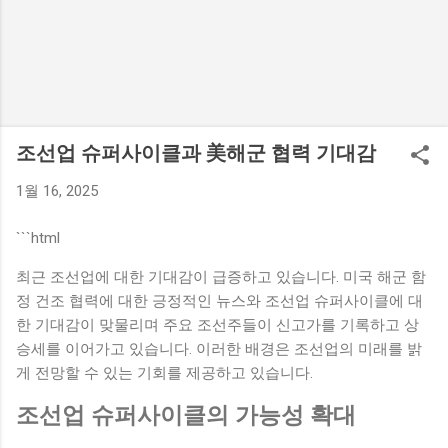
조선업 슈퍼사이클과 美해군 협력 기대감
1월 16, 2025
```html
최근 조선업에 대한 기대감이 급증하고 있습니다. 미국 해군 함
정 건조 협력에 대한 긍정적인 뉴스와 조선업 슈퍼사이클에 대
한 기대감이 맞물리며 주요 조선주들이 신고가를 기록하고 상
승세를 이어가고 있습니다. 이러한 배경은 조선업의 미래를 밝
게 전망할 수 있는 기회를 제공하고 있습니다.
조선업 슈퍼사이클의 가능성 확대