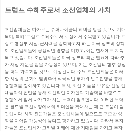
트럼프 수혜주로서 조선업체의 가치
조선업체들은 다가오는 슈퍼사이클의 혜택을 받을 것으로 기대
되며, 특히 '트럼프 수혜주'로서 시장에서 주목받고 있습니다. 트
럼프 행정부 시절, 군사력을 강화하고자 하는 미국 정부의 정책
이 조선업체들에 긍정적인 영향을 미쳤고, 이는 현재에도 지속
되고 있습니다. 조선업체들은 미국 정부의 최근 발표에 따라 추
가 재정 지원을 받을 가능성이 있으며, 이는 조선업의 향후 성장
을 더욱 가속화할 것으로 예상됩니다. 주요 조선업체들은 이러
한 시장의 변화에 발맞추어 적극적인 투자와 인수합병을 통해
경쟁력을 강화하고 있습니다. 특히, 최신 기술을 보유한 신생 업
체들과의 협업을 통해 혁신적인 디자인과 기술력을 바탕으로
경쟁에서 앞서 나가고자 하는 노력이 필요합니다. 이러한 노력
은 글로벌 조선시장에서의 리더십을 확대하는 데 큰 도움이 될
것입니다. 시장 전문가들은 조선업체들이 앞으로도 꾸준한 성
장을 이어갈 가능성이 높다고 평가하고 있습니다. 따라서 투자
자들은 조선업체가 그려낼 미래에 대한 기대감을 가지고 투자