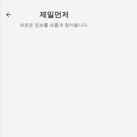
기본 콘텐츠로 건너뛰기
제일먼저
새로운 정보를 새롭게 찾아봅니다.