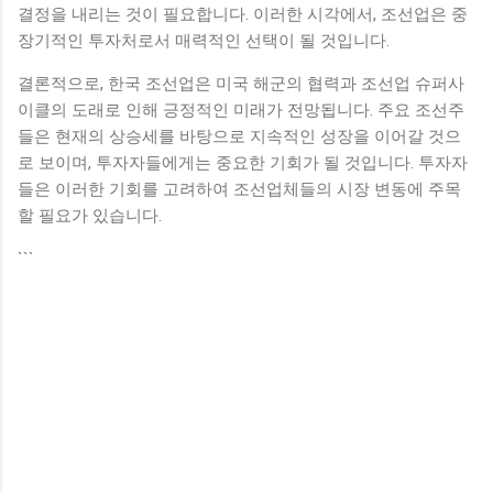
결정을 내리는 것이 필요합니다. 이러한 시각에서, 조선업은 중
장기적인 투자처로서 매력적인 선택이 될 것입니다.
결론적으로, 한국 조선업은 미국 해군의 협력과 조선업 슈퍼사
이클의 도래로 인해 긍정적인 미래가 전망됩니다. 주요 조선주
들은 현재의 상승세를 바탕으로 지속적인 성장을 이어갈 것으
로 보이며, 투자자들에게는 중요한 기회가 될 것입니다. 투자자
들은 이러한 기회를 고려하여 조선업체들의 시장 변동에 주목
할 필요가 있습니다.
```
댓
글