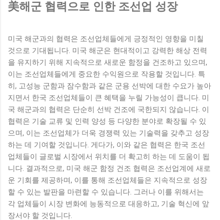
美해군 협력으로 인한 조선업 성장
미국 해군과의 협력은 조선업체들에게 긍정적인 영향을 미칠
것으로 기대됩니다. 미국 해군은 현대적이고 강력한 해상 전력
을 유지하기 위해 지속적으로 새로운 함정을 건조하고 있으며,
이는 조선업체들에게 중요한 수익원으로 작용할 것입니다. 특
히, 고성능 군함과 잠수함과 같은 군용 선박에 대한 수요가 높아
지면서 한국 조선업체들이 큰 혜택을 누릴 가능성이 큽니다. 미
국 해군과의 협력은 단순히 선박 건조에 국한되지 않습니다. 이
협력은 기술 교류 및 인력 양성 등 다양한 분야로 확장될 수 있
으며, 이는 조선업체가 더욱 경쟁력 있는 기술력을 갖추고 성장
하는 데 기여할 것입니다. 게다가, 이와 같은 협력은 한국 조선
업체들이 글로벌 시장에서 위치를 더 확고히 하는 데 도움이 됩
니다. 결과적으로, 미국 해군 함정 건조 협력은 조선업계에 새로
운 기회를 제공하며, 이를 통해 조선업체들은 지속적으로 성장
할 수 있는 발판을 마련할 수 있습니다. 그러나 이를 위해서는
각 업체들이 시장 변화에 능동적으로 대응하고, 기술 혁신에 앞
장서야 할 것입니다.