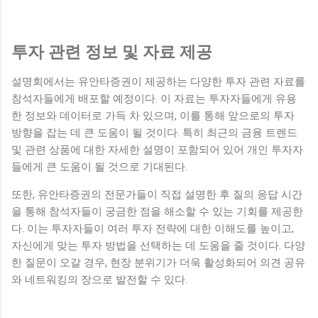
투자 관련 정보 및 자료 제공
설명회에서는 유안타증권이 제공하는 다양한 투자 관련 자료를
참석자들에게 배포할 예정이다. 이 자료는 투자자들에게 유용
한 정보와 데이터로 가득 차 있으며, 이를 통해 앞으로의 투자
방향을 잡는 데 큰 도움이 될 것이다. 특히 최근의 금융 트렌드
및 관련 상품에 대한 자세한 설명이 포함되어 있어 개인 투자자
들에게 큰 도움이 될 것으로 기대된다.
또한, 유안타증권의 전문가들이 직접 설명한 후 질의 응답 시간
을 통해 참석자들이 궁금한 점을 해소할 수 있는 기회를 제공한
다. 이는 투자자들이 여러 투자 전략에 대한 이해도를 높이고,
자신에게 맞는 투자 방법을 선택하는 데 도움을 줄 것이다. 다양
한 질문이 오갈 경우, 현장 분위기가 더욱 활성화되어 의견 공유
와 네트워킹의 장으로 발전할 수 있다.