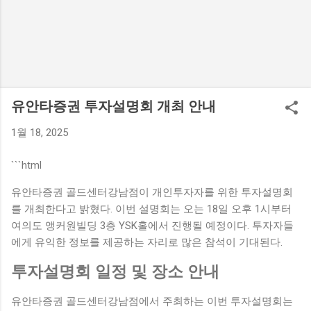
유안타증권 투자설명회 개최 안내
1월 18, 2025
```html
유안타증권 골드센터강남점이 개인투자자를 위한 투자설명회
를 개최한다고 밝혔다. 이번 설명회는 오는 18일 오후 1시부터
여의도 앵커원빌딩 3층 YSK홀에서 진행될 예정이다. 투자자들
에게 유익한 정보를 제공하는 자리로 많은 참석이 기대된다.
투자설명회 일정 및 장소 안내
유안타증권 골드센터강남점에서 주최하는 이번 투자설명회는