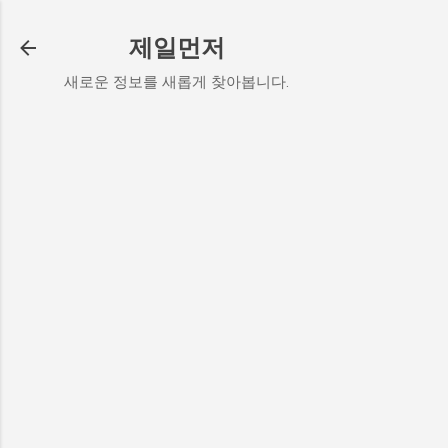
기본 콘텐츠로 건너뛰기
제일먼저
새로운 정보를 새롭게 찾아봅니다.