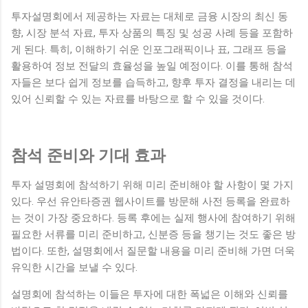
투자설명회에서 제공하는 자료는 대체로 금융 시장의 최신 동
향, 시장 분석 자료, 투자 상품의 특징 및 성공 사례 등을 포함하
게 된다. 특히, 이해하기 쉬운 인포그래픽이나 표, 그래프 등을
활용하여 정보 전달의 효율성을 높일 예정이다. 이를 통해 참석
자들은 보다 쉽게 정보를 습득하고, 향후 투자 결정을 내리는 데
있어 신뢰할 수 있는 자료를 바탕으로 할 수 있을 것이다.
참석 준비와 기대 효과
투자 설명회에 참석하기 위해 미리 준비해야 할 사항이 몇 가지
있다. 우선 유안타증권 웹사이트를 방문해 사전 등록을 완료하
는 것이 가장 중요하다. 등록 후에는 실제 행사에 참여하기 위해
필요한 서류를 미리 준비하고, 신분증 등을 챙기는 것도 좋은 방
법이다. 또한, 설명회에서 질문할 내용을 미리 준비해 가면 더욱
유익한 시간을 보낼 수 있다.
설명회에 참석하는 이들은 투자에 대한 폭넓은 이해와 신뢰를