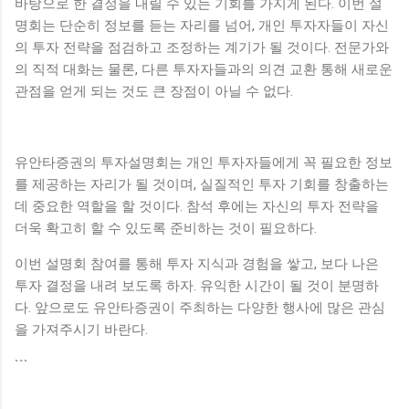
바탕으로 한 결정을 내릴 수 있는 기회를 가지게 된다. 이번 설
명회는 단순히 정보를 듣는 자리를 넘어, 개인 투자자들이 자신
의 투자 전략을 점검하고 조정하는 계기가 될 것이다. 전문가와
의 직적 대화는 물론, 다른 투자자들과의 의견 교환 통해 새로운
관점을 얻게 되는 것도 큰 장점이 아닐 수 없다.
유안타증권의 투자설명회는 개인 투자자들에게 꼭 필요한 정보
를 제공하는 자리가 될 것이며, 실질적인 투자 기회를 창출하는
데 중요한 역할을 할 것이다. 참석 후에는 자신의 투자 전략을
더욱 확고히 할 수 있도록 준비하는 것이 필요하다.
이번 설명회 참여를 통해 투자 지식과 경험을 쌓고, 보다 나은
투자 결정을 내려 보도록 하자. 유익한 시간이 될 것이 분명하
다. 앞으로도 유안타증권이 주최하는 다양한 행사에 많은 관심
을 가져주시기 바란다.
```