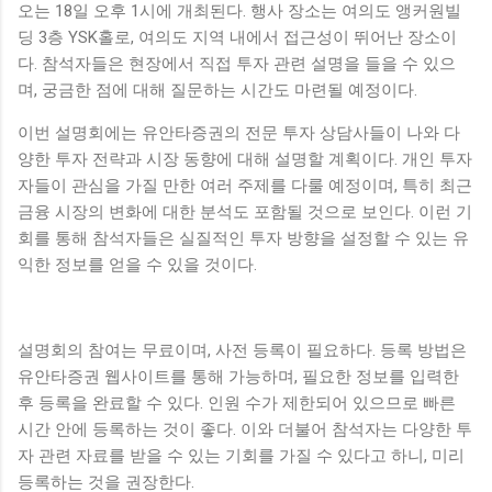
오는 18일 오후 1시에 개최된다. 행사 장소는 여의도 앵커원빌
딩 3층 YSK홀로, 여의도 지역 내에서 접근성이 뛰어난 장소이
다. 참석자들은 현장에서 직접 투자 관련 설명을 들을 수 있으
며, 궁금한 점에 대해 질문하는 시간도 마련될 예정이다.
이번 설명회에는 유안타증권의 전문 투자 상담사들이 나와 다
양한 투자 전략과 시장 동향에 대해 설명할 계획이다. 개인 투자
자들이 관심을 가질 만한 여러 주제를 다룰 예정이며, 특히 최근
금융 시장의 변화에 대한 분석도 포함될 것으로 보인다. 이런 기
회를 통해 참석자들은 실질적인 투자 방향을 설정할 수 있는 유
익한 정보를 얻을 수 있을 것이다.
설명회의 참여는 무료이며, 사전 등록이 필요하다. 등록 방법은
유안타증권 웹사이트를 통해 가능하며, 필요한 정보를 입력한
후 등록을 완료할 수 있다. 인원 수가 제한되어 있으므로 빠른
시간 안에 등록하는 것이 좋다. 이와 더불어 참석자는 다양한 투
자 관련 자료를 받을 수 있는 기회를 가질 수 있다고 하니, 미리
등록하는 것을 권장한다.